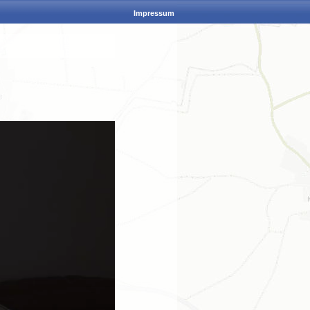
Impressum