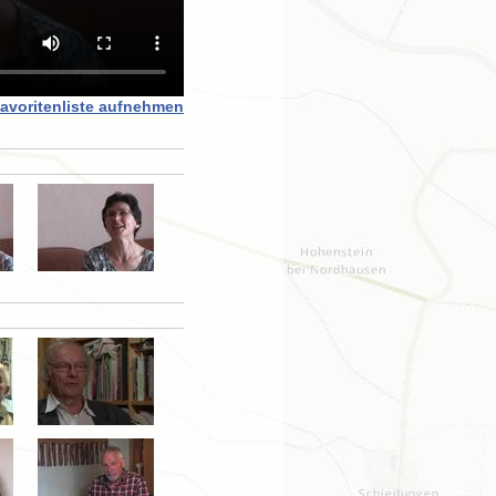
Favoritenliste aufnehmen