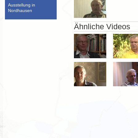
Ausstellung in
Nordhausen
Ähnliche Videos