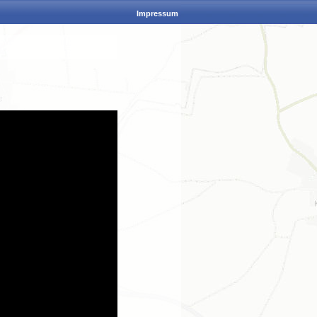
Impressum