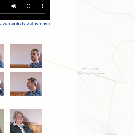
Favoritenliste aufnehmen